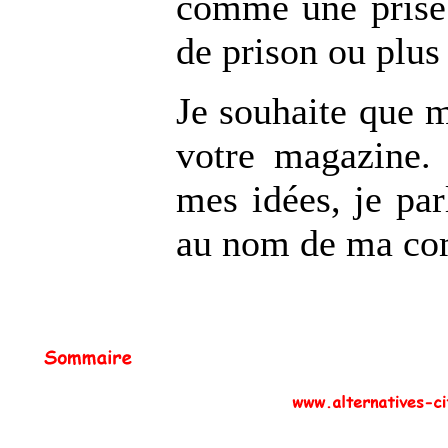
comme une prise 
de prison ou plus
Je souhaite que m
votre magazine. 
mes idées, je pa
au nom de ma co