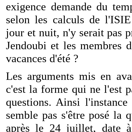
exigence demande du temp
selon les calculs de l'ISI
jour et nuit, n'y serait pas
Jendoubi et les membres de
vacances d'été ?
Les arguments mis en avan
c'est la forme qui ne l'est 
questions. Ainsi l'instance
semble pas s'être posé la q
après le 24 juillet, date 