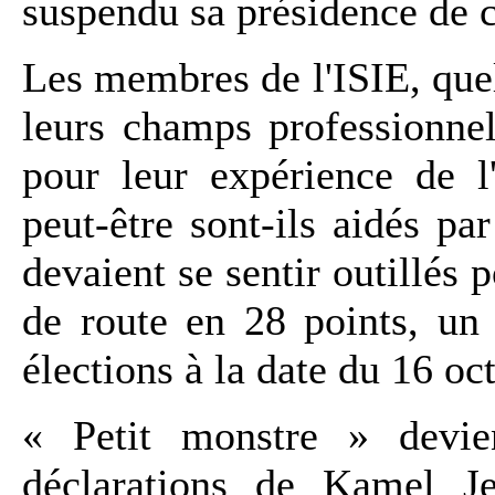
suspendu sa présidence de c
Les membres de l'ISIE, que
leurs champs professionnel
pour leur expérience de l
peut-être sont-ils aidés par
devaient se sentir outillés 
de route en 28 points, un
élections à la date du 16 oc
« Petit monstre » devie
déclarations de Kamel Je