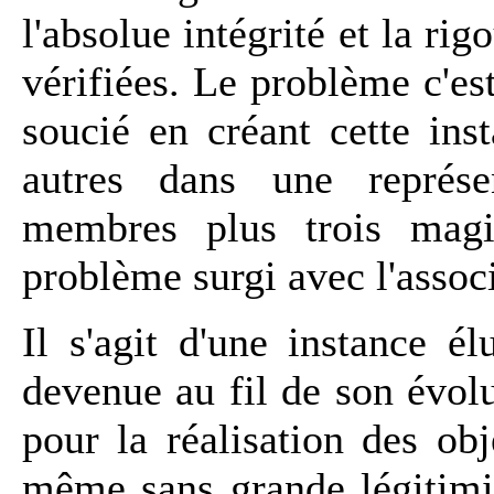
l'absolue intégrité et la ri
vérifiées. Le problème c'es
soucié en créant cette inst
autres dans une représen
membres plus trois magi
problème surgi avec l'associ
Il s'agit d'une instance é
devenue au fil de son évol
pour la réalisation des obj
même sans grande légitimi