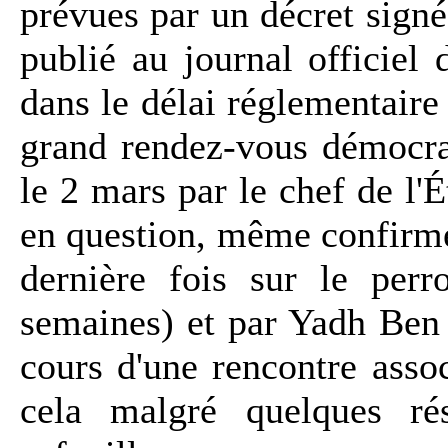
prévues par un décret signé 
publié au journal officiel
dans le délai réglementaire
grand rendez-vous démocra
le 2 mars par le chef de l'
en question, même confirmé
dernière fois sur le perr
semaines) et par Yadh Ben 
cours d'une rencontre asso
cela malgré quelques rés