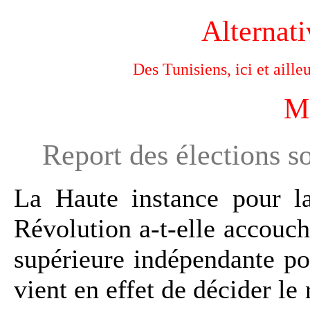
Alternati
Des Tunisiens, ici et aille
M
Report des élections s
La Haute instance pour la
Révolution a-t-elle accouch
supérieure indépendante pou
vient en effet de décider le