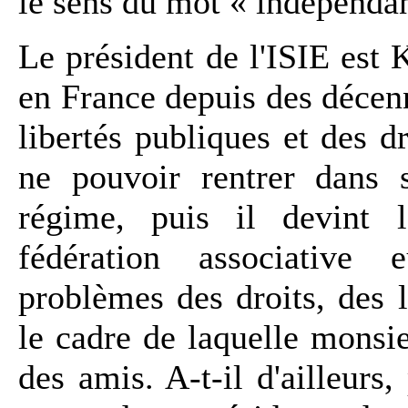
le sens du mot « indépendan
Le président de l'ISIE est 
en France depuis des décen
libertés publiques et des d
ne pouvoir rentrer dans 
régime, puis il devint
fédération associative 
problèmes des droits, des l
le cadre de laquelle monsie
des amis. A-t-il d'ailleurs