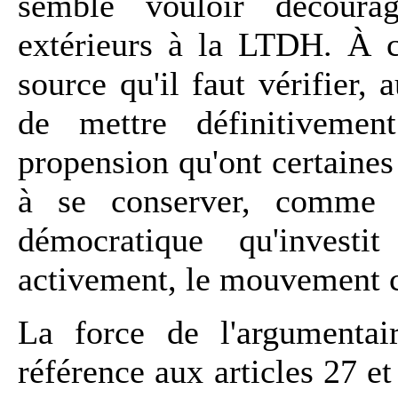
semble vouloir décourag
extérieurs à la LTDH. À c
source qu'il faut vérifier,
de mettre définitiveme
propension qu'ont certaines 
à se conserver, comme 
démocratique qu'investit
activement, le mouvement c
La force de l'argumentair
référence aux articles 27 et