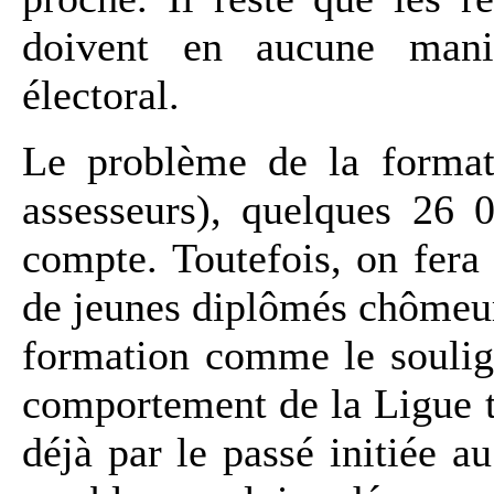
doivent en aucune mani
électoral.
Le problème de la formati
assesseurs), quelques 26 
compte. Toutefois, on fera
de jeunes diplômés chômeur
formation comme le souli
comportement de la Ligue t
déjà par le passé initiée a