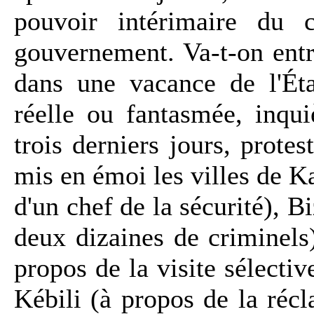
pouvoir intérimaire du 
gouvernement. Va-t-on entre
dans une vacance de l'Éta
réelle ou fantasmée, inqu
trois derniers jours, protes
mis en émoi les villes de 
d'un chef de la sécurité), Bi
deux dizaines de criminels
propos de la visite sélect
Kébili (à propos de la réc