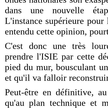
dans une nouvelle étape
L'instance supérieure pour 
entendu cette opinion, pour
C'est donc une très lour
prendre l'ISIE par cette d
pied du mur, bousculant un
et qu'il va falloir reconstrui
Peut-être en définitive, a
qu'au plan technique et 