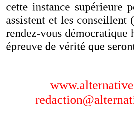
cette instance supérieure p
assistent et les conseillent
rendez-vous démocratique h
épreuve de vérité que seront
www.alternative
redaction@alternat