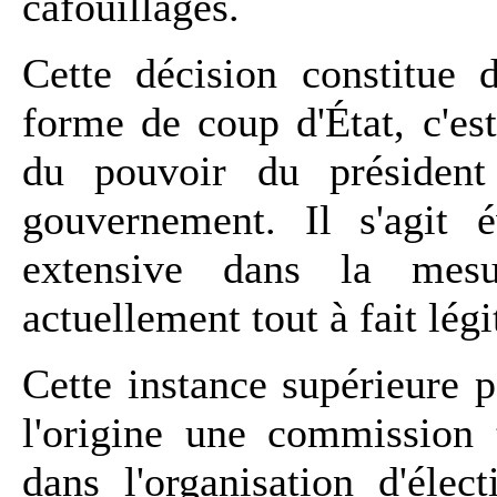
cafouillages.
Cette décision constitue
forme de coup d'État, c'es
du pouvoir du présiden
gouvernement. Il s'agit é
extensive dans la mesu
actuellement tout à fait lég
Cette instance supérieure p
l'origine une commission 
dans l'organisation d'élec