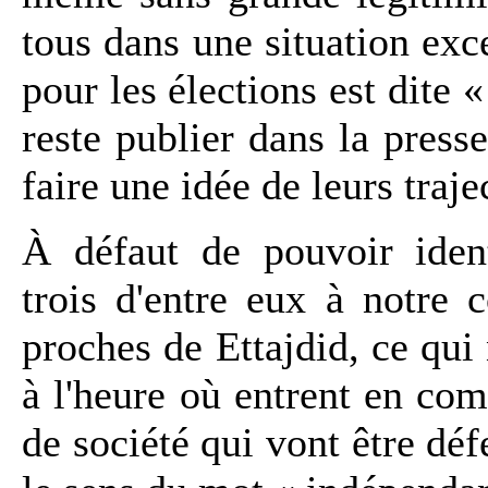
tous dans une situation exc
pour les élections est dite 
reste publier dans la pres
faire une idée de leurs traje
À défaut de pouvoir ident
trois d'entre eux à notre
proches de Ettajdid, ce qui
à l'heure où entrent en com
de société qui vont être dé