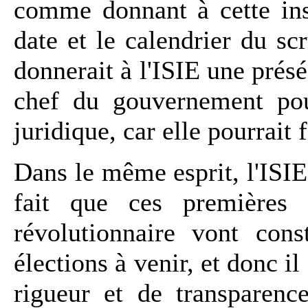
comme donnant à cette inst
date et le calendrier du scr
donnerait à l'ISIE une préséa
chef du gouvernement pour
juridique, car elle pourrait 
Dans le même esprit, l'ISIE
fait que ces premières 
révolutionnaire vont cons
élections à venir, et donc il
rigueur et de transparenc