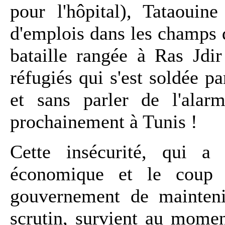
pour l'hôpital), Tataouin
d'emplois dans les champs de
bataille rangée à Ras Jdir
réfugiés qui s'est soldée p
et sans parler de l'alarm
prochainement à Tunis !
Cette insécurité, qui a 
économique et le coup 
gouvernement de mainteni
scrutin, survient au mome