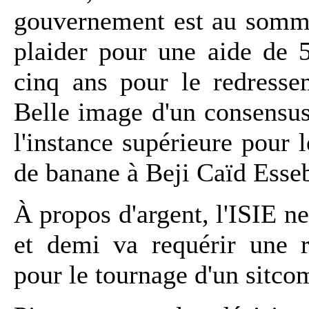
gouvernement est au somme
plaider pour une aide de 5
cinq ans pour le redresse
Belle image d'un consensus
l'instance supérieure pour 
de banane à Beji Caïd Esseb
À propos d'argent, l'ISIE ne
et demi va requérir une 
pour le tournage d'un sitco