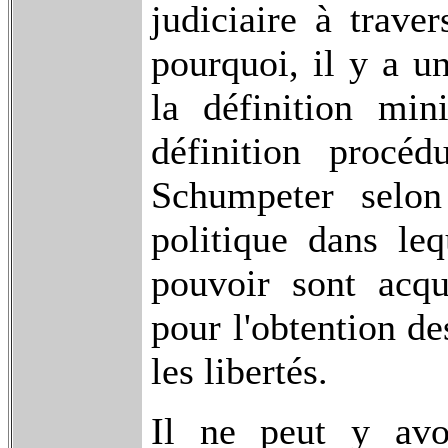
judiciaire à traver
pourquoi, il y a u
la définition min
définition procé
Schumpeter selon
politique dans leq
pouvoir sont acqu
pour l'obtention de
les libertés.
Il ne peut y avo