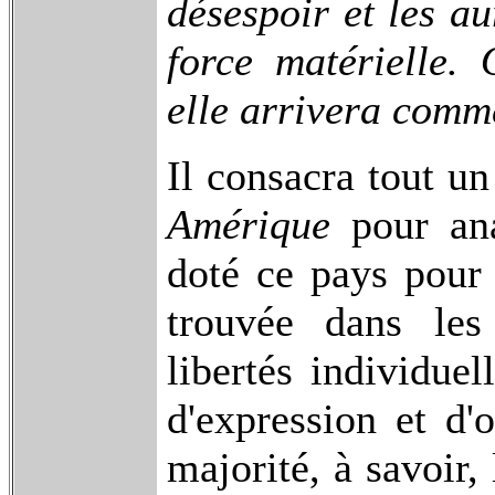
désespoir et les au
force matérielle. 
elle arrivera comm
Il consacra tout u
Amérique
pour anal
doté ce pays pour 
trouvée dans les 
libertés individuel
d'expression et d'
majorité, à savoir, 