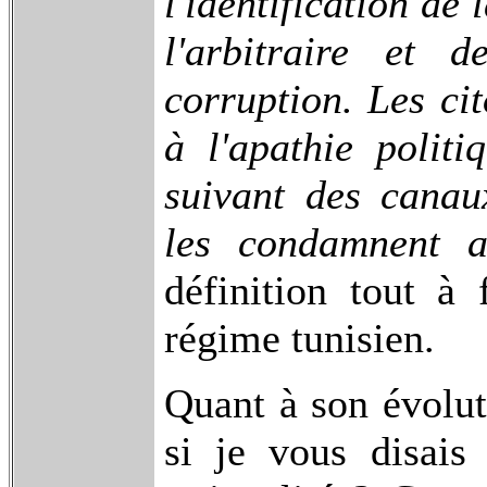
l'identification de
l'arbitraire et 
corruption. Les cit
à l'apathie politi
suivant des canaux
les condamnent a
définition tout à 
régime tunisien.
Quant à son évolut
si je vous disais