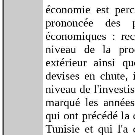
économie est perce
prononcée des p
économiques : rec
niveau de la pro
extérieur ainsi q
devises en chute, 
niveau de l'invest
marqué les années
qui ont précédé la 
Tunisie et qui l'a 