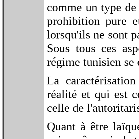
comme un type de 
prohibition pure e
lorsqu'ils ne sont 
Sous tous ces asp
régime tunisien se 
La caractérisatio
réalité et qui est 
celle de l'autoritar
Quant à être laïqu