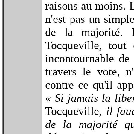
raisons au moins. 
n'est pas un simpl
de la majorité. 
Tocqueville, tout 
incontournable de 
travers le vote, 
contre ce qu'il app
« Si jamais la lib
Tocqueville,
il fa
de la majorité q