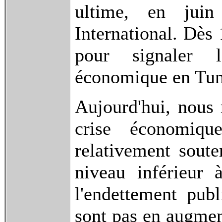
ultime, en jui
International. Dès
pour signaler l
économique en Tun
Aujourd'hui, nous 
crise économiqu
relativement soute
niveau inférieur
l'endettement publ
sont pas en augmen