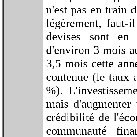
n'est pas en train 
légèrement, faut-il
devises sont en 
d'environ 3 mois a
3,5 mois cette anné
contenue (le taux 
%). L'investisseme
mais d'augmenter t
crédibilité de l'é
communauté finan