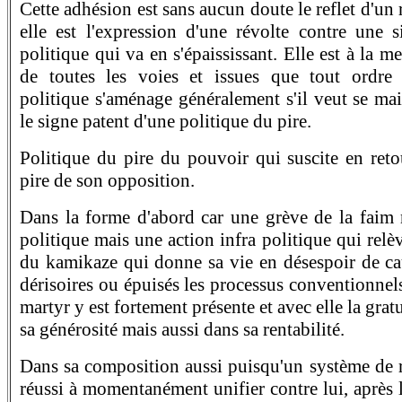
Cette adhésion est sans aucun doute le reflet d'un r
elle est l'expression d'une révolte contre une 
politique qui va en s'épaississant. Elle est à la m
de toutes les voies et issues que tout ordre 
politique s'aménage généralement s'il veut se main
le signe patent d'une politique du pire.
Politique du pire du pouvoir qui suscite en ret
pire de son opposition.
Dans la forme d'abord car une grève de la faim 
politique mais une action infra politique qui rel
du kamikaze qui donne sa vie en désespoir de cau
dérisoires ou épuisés les processus conventionne
martyr y est fortement présente et avec elle la grat
sa générosité mais aussi dans sa rentabilité.
Dans sa composition aussi puisqu'un système de 
réussi à momentanément unifier contre lui, après 