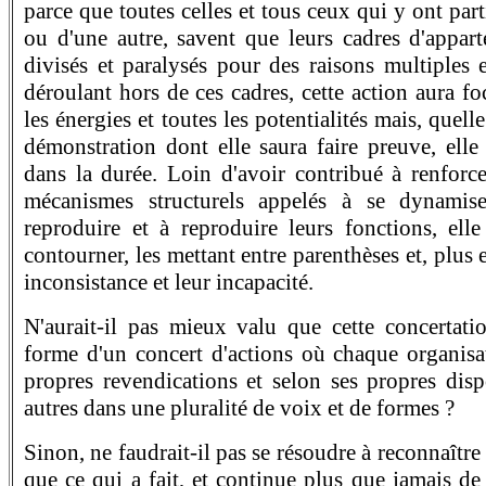
parce que toutes celles et tous ceux qui y ont par
ou d'une autre, savent que leurs cadres d'appart
divisés et paralysés pour des raisons multiples
déroulant hors de ces cadres, cette action aura foc
les énergies et toutes les potentialités mais, quell
démonstration dont elle saura faire preuve, elle 
dans la durée. Loin d'avoir contribué à renforce
mécanismes structurels appelés à se dynamis
reproduire et à reproduire leurs fonctions, elle
contourner, les mettant entre parenthèses et, plus 
inconsistance et leur incapacité.
N'aurait-il pas mieux valu que cette concertatio
forme d'un concert d'actions où chaque organisat
propres revendications et selon ses propres disp
autres dans une pluralité de voix et de formes ?
Sinon, ne faudrait-il pas se résoudre à reconnaître
que ce qui a fait, et continue plus que jamais de 