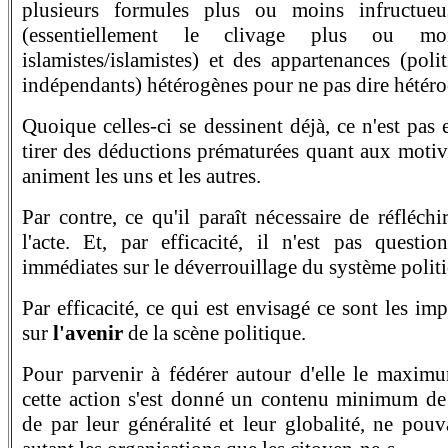
plusieurs formules plus ou moins infructueu
(essentiellement le clivage plus ou m
islamistes/islamistes) et des appartenances (polit
indépendants) hétérogènes pour ne pas dire hétéroc
Quoique celles-ci se dessinent déjà, ce n'est pas 
tirer des déductions prématurées quant aux motiv
animent les uns et les autres.
Par contre, ce qu'il paraît nécessaire de réfléchir 
l'acte. Et, par efficacité, il n'est pas questi
immédiates sur le déverrouillage du système polit
Par efficacité, ce qui est envisagé ce sont les imp
sur
l'avenir
de la scène politique.
Pour parvenir à fédérer autour d'elle le maximu
cette action s'est donné un contenu minimum de 
de par leur généralité et leur globalité, ne pou