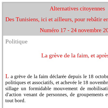
Alternatives citoyennes
Des Tunisiens, ici et ailleurs, pour rebâtir 
Numéro 17 - 24 novembre 2
Politique
La grève de la faim, et aprè
L
a grève de la faim déclarée depuis le 18 octobr
politiques et associatifs, et achevée le 18 novemb
sillage un formidable mouvement de mobilisatio
d'action venant de personnes, de groupements et
tout bord.