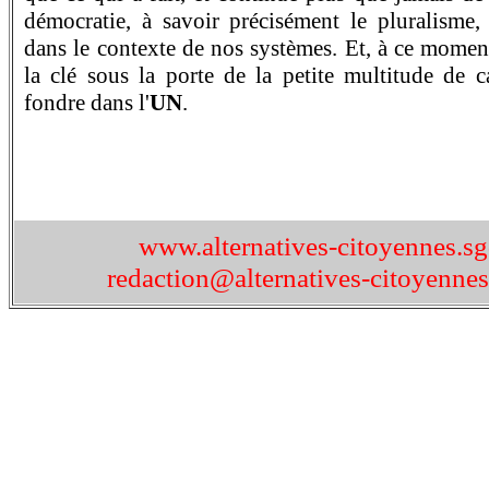
démocratie, à savoir précisément le pluralisme, 
dans le contexte de nos systèmes. Et, à ce moment
la clé sous la porte de la petite multitude de c
fondre dans l'
UN
.
www.alternatives-citoyennes.s
redaction@alternatives-citoyennes